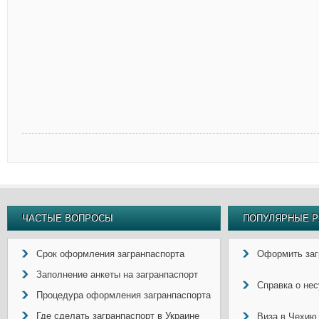
ЧАСТЫЕ ВОПРОСЫ
ПОПУЛЯРНЫЕ Р
Срок оформления загранпаспорта
Оформить заг
Заполнение анкеты на загранпаспорт
Справка о не
Процедура оформления загранпаспорта
Где сделать загранпаспорт в Украине
Виза в Чехию