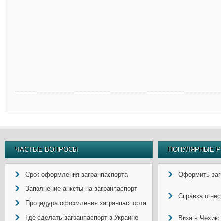
ЧАСТЫЕ ВОПРОСЫ
ПОПУЛЯРНЫЕ Р
Срок оформления загранпаспорта
Оформить заг
Заполнение анкеты на загранпаспорт
Справка о не
Процедура оформления загранпаспорта
Где сделать загранпаспорт в Украине
Виза в Чехию