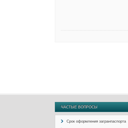
ЧАСТЫЕ ВОПРОСЫ
Срок оформления загранпаспорта