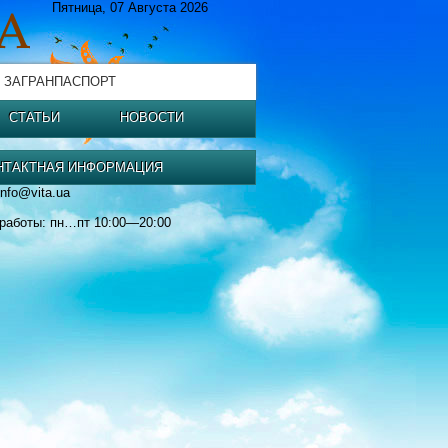
Пятница, 07 Августа 2026
 ЗАГРАНПАСПОРТ
СТАТЬИ
НОВОСТИ
НТАКТНАЯ ИНФОРМАЦИЯ
info@vita.ua
работы: пн…пт 10:00—20:00