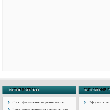
ЧАСТЫЕ ВОПРОСЫ
ПОПУЛЯРНЫЕ Р
Срок оформления загранпаспорта
Оформить заг
Заполнение анкеты на загранпаспорт