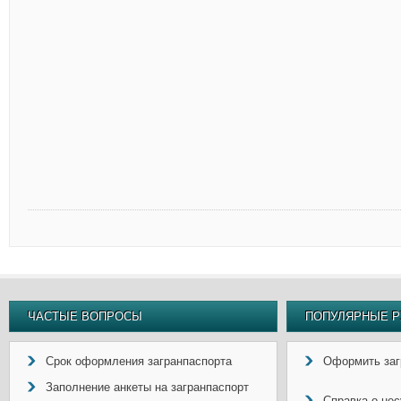
ЧАСТЫЕ ВОПРОСЫ
ПОПУЛЯРНЫЕ Р
Срок оформления загранпаспорта
Оформить заг
Заполнение анкеты на загранпаспорт
Справка о не