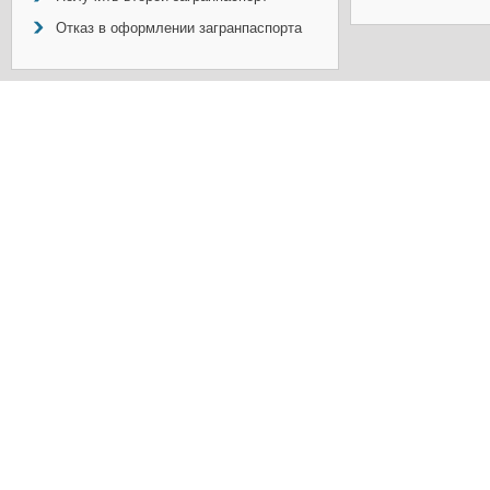
Отказ в оформлении загранпаспорта