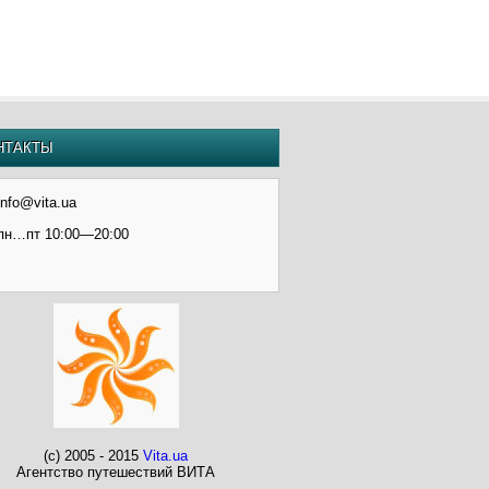
НТАКТЫ
info@vita.ua
пн…пт 10:00—20:00
(c) 2005 - 2015
Vita.ua
Агентство путешествий ВИТА