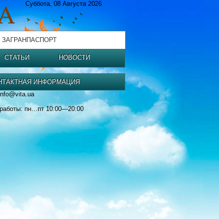
Суббота, 08 Августа 2026
 ЗАГРАНПАСПОРТ
СТАТЬИ
НОВОСТИ
НТАКТНАЯ ИНФОРМАЦИЯ
info@vita.ua
работы: пн…пт 10:00—20:00