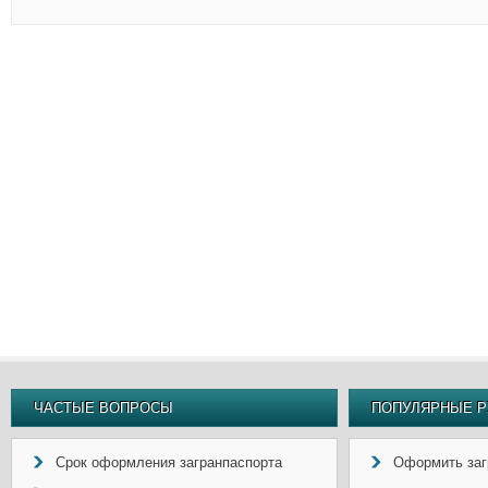
ЧАСТЫЕ ВОПРОСЫ
ПОПУЛЯРНЫЕ Р
Срок оформления загранпаспорта
Оформить заг