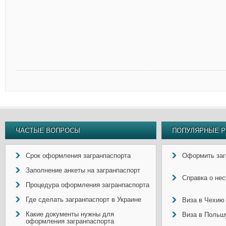
ЧАСТЫЕ ВОПРОСЫ
ПОПУЛЯРНЫЕ Р
Срок оформления загранпаспорта
Оформить заг
Заполнение анкеты на загранпаспорт
Справка о не
Процедура оформления загранпаспорта
Где сделать загранпаспорт в Украине
Виза в Чехию
Какие документы нужны для
Виза в Польш
оформления загранпаспорта