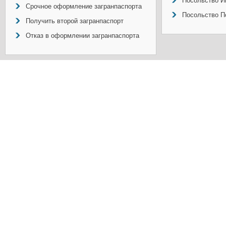
Посольство И
Срочное оформление загранпаспорта
Посольство П
Получить второй загранпаспорт
Отказ в оформлении загранпаспорта