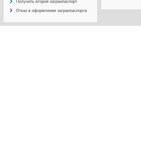
Получить второй загранпаспорт
Отказ в оформлении загранпаспорта