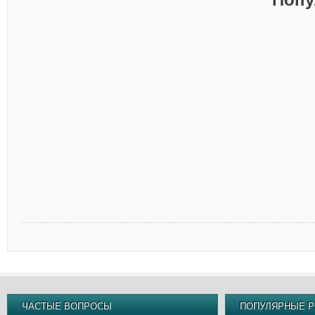
ЧАСТЫЕ ВОПРОСЫ
ПОПУЛЯРНЫЕ Р