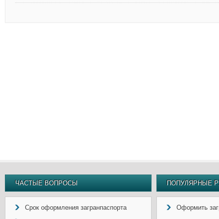
ЧАСТЫЕ ВОПРОСЫ
ПОПУЛЯРНЫЕ Р
Срок оформления загранпаспорта
Оформить заг