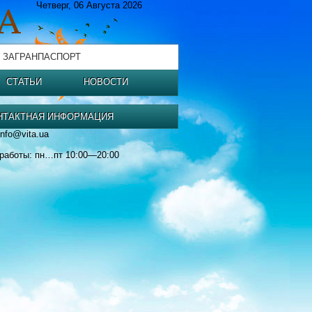
Четверг, 06 Августа 2026
 ЗАГРАНПАСПОРТ
СТАТЬИ
НОВОСТИ
НТАКТНАЯ ИНФОРМАЦИЯ
info@vita.ua
работы: пн…пт 10:00—20:00