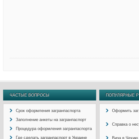
ЧАСТЫЕ ВОПРОСЫ
ПОПУЛЯРНЫЕ Р
Срок оформления загранпаспорта
Оформить заг
Заполнение анкеты на загранпаспорт
Справка о не
Процедура оформления загранпаспорта
Где сделать загранпаспорт в Украине
Виза в Чехию