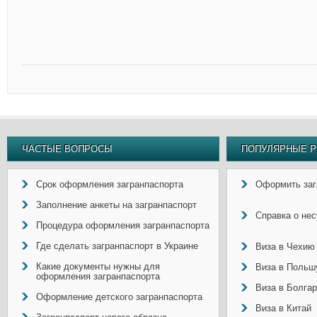
ЧАСТЫЕ ВОПРОСЫ
ПОПУЛЯРНЫЕ Р
Срок оформления загранпаспорта
Оформить заг
Заполнение анкеты на загранпаспорт
Справка о не
Процедура оформления загранпаспорта
Где сделать загранпаспорт в Украине
Виза в Чехию
Какие документы нужны для
Виза в Польш
оформления загранпаспорта
Виза в Болга
Оформление детского загранпаспорта
Виза в Китай