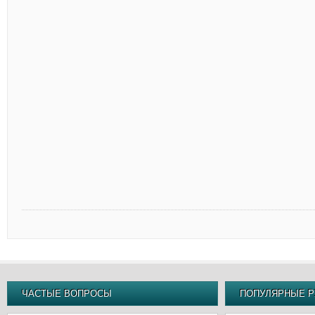
ЧАСТЫЕ ВОПРОСЫ
ПОПУЛЯРНЫЕ Р