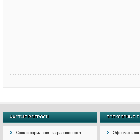
ЧАСТЫЕ ВОПРОСЫ
ПОПУЛЯРНЫЕ Р
Срок оформления загранпаспорта
Оформить заг