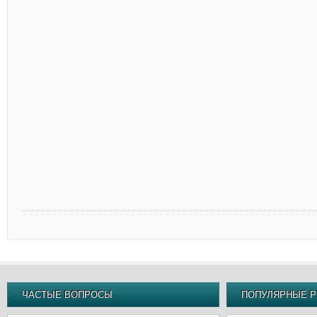
ЧАСТЫЕ ВОПРОСЫ
ПОПУЛЯРНЫЕ Р