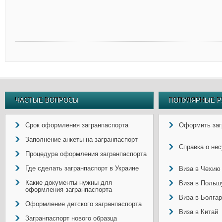
ЧАСТЫЕ ВОПРОСЫ
ПОПУЛЯРНЫЕ Р
Срок оформления загранпаспорта
Оформить заг
Заполнение анкеты на загранпаспорт
Справка о не
Процедура оформления загранпаспорта
Где сделать загранпаспорт в Украине
Виза в Чехию
Какие документы нужны для
Виза в Польш
оформления загранпаспорта
Виза в Болга
Оформление детского загранпаспорта
Виза в Китай
Загранпаспорт нового образца