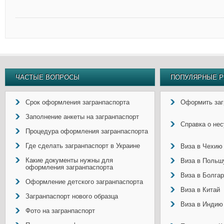
ЧАСТЫЕ ВОПРОСЫ
ПОПУЛЯРНЫЕ Р
Срок оформления загранпаспорта
Оформить заг
Заполнение анкеты на загранпаспорт
Справка о не
Процедура оформления загранпаспорта
Где сделать загранпаспорт в Украине
Виза в Чехию
Какие документы нужны для
Виза в Польш
оформления загранпаспорта
Виза в Болга
Оформление детского загранпаспорта
Виза в Китай
Загранпаспорт нового образца
Виза в Индию
Фото на загранпаспорт