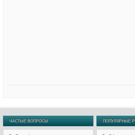
ЧАСТЫЕ ВОПРОСЫ
ПОПУЛЯРНЫЕ Р