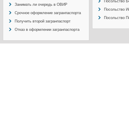
Посольство Б
Занимать ли очередь в ОВИР
Посольство И
Срочное оформление загранпаспорта
Посольство П
Получить второй загранпаспорт
Отказ в оформлении загранпаспорта