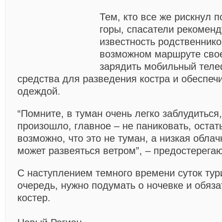
Тем, кто все же рискнул п
горы, спасатели рекоменд
известность родственнико
возможном маршруте свое
зарядить мобильный теле
средства для разведения костра и обеспеч
одеждой.
“Помните, в туман очень легко заблудиться,
произошло, главное – не паниковать, остат
возможно, что это не туман, а низкая облач
может развеяться ветром”, – предостерегаю
С наступлением темного времени суток тур
очередь, нужно подумать о ночевке и обяза
костер.