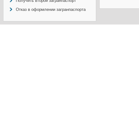
Получить второй загранпаспорт
Отказ в оформлении загранпаспорта