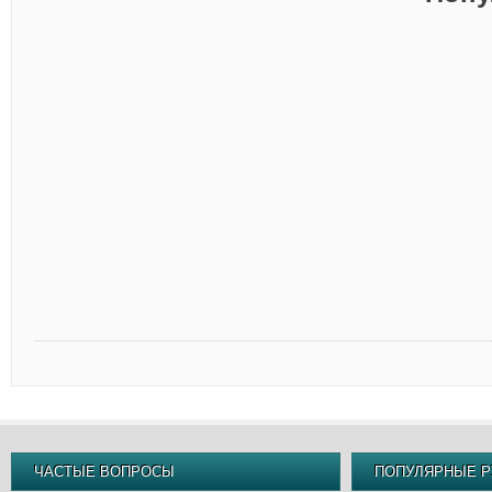
ЧАСТЫЕ ВОПРОСЫ
ПОПУЛЯРНЫЕ Р