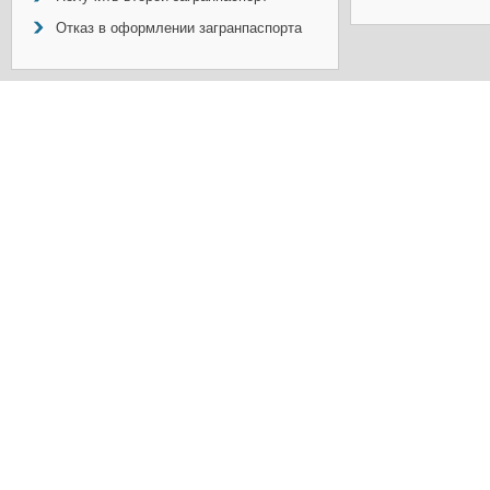
Отказ в оформлении загранпаспорта