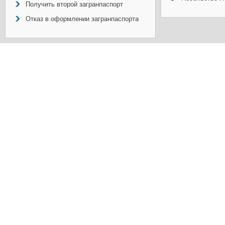
Получить второй загранпаспорт
Отказ в оформлении загранпаспорта