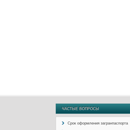
ЧАСТЫЕ ВОПРОСЫ
Срок оформления загранпаспорта