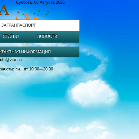
Суббота, 08 Августа 2026
 ЗАГРАНПАСПОРТ
СТАТЬИ
НОВОСТИ
НТАКТНАЯ ИНФОРМАЦИЯ
info@vita.ua
работы: пн…пт 10:00—20:00