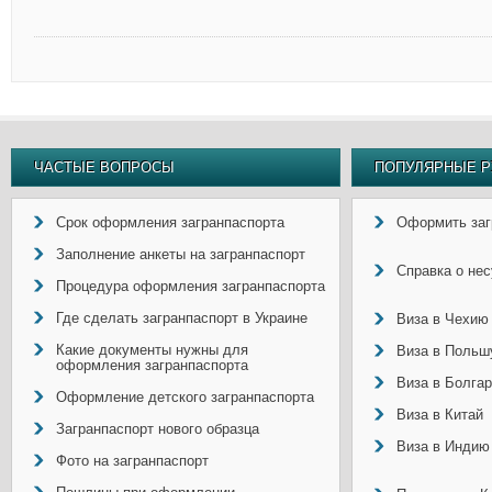
ЧАСТЫЕ ВОПРОСЫ
ПОПУЛЯРНЫЕ Р
Срок оформления загранпаспорта
Оформить заг
Заполнение анкеты на загранпаспорт
Справка о не
Процедура оформления загранпаспорта
Где сделать загранпаспорт в Украине
Виза в Чехию
Какие документы нужны для
Виза в Польш
оформления загранпаспорта
Виза в Болга
Оформление детского загранпаспорта
Виза в Китай
Загранпаспорт нового образца
Виза в Индию
Фото на загранпаспорт