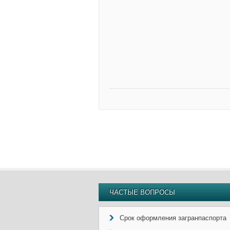
ЧАСТЫЕ ВОПРОСЫ
Срок оформления загранпаспорта