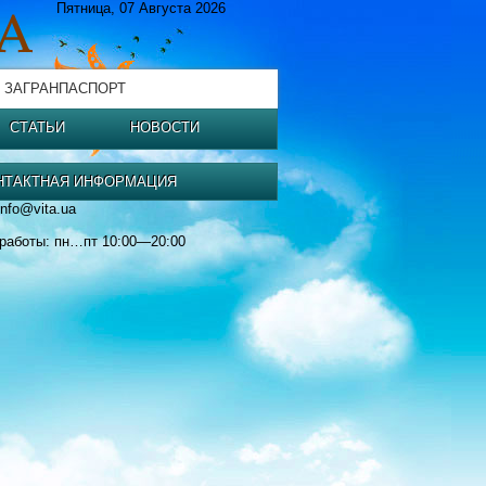
Пятница, 07 Августа 2026
 ЗАГРАНПАСПОРТ
СТАТЬИ
НОВОСТИ
НТАКТНАЯ ИНФОРМАЦИЯ
info@vita.ua
работы: пн…пт 10:00—20:00