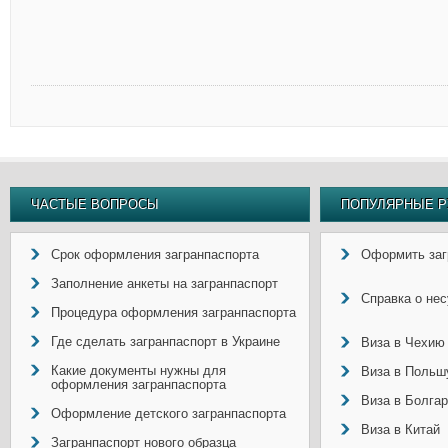
ЧАСТЫЕ ВОПРОСЫ
ПОПУЛЯРНЫЕ Р
Срок оформления загранпаспорта
Оформить заг
Заполнение анкеты на загранпаспорт
Справка о не
Процедура оформления загранпаспорта
Где сделать загранпаспорт в Украине
Виза в Чехию
Какие документы нужны для
Виза в Польш
оформления загранпаспорта
Виза в Болга
Оформление детского загранпаспорта
Виза в Китай
Загранпаспорт нового образца