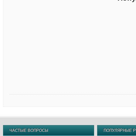
ЧАСТЫЕ ВОПРОСЫ
ПОПУЛЯРНЫЕ Р