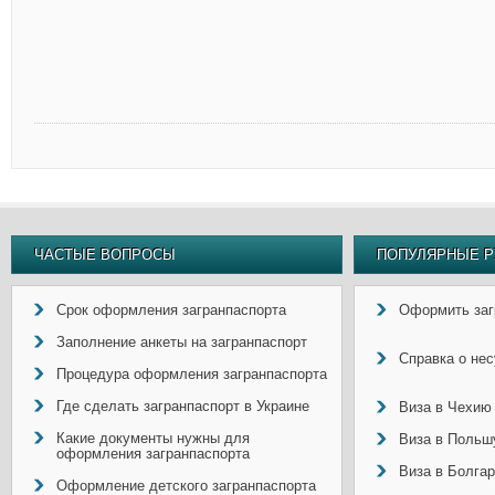
ЧАСТЫЕ ВОПРОСЫ
ПОПУЛЯРНЫЕ Р
Срок оформления загранпаспорта
Оформить заг
Заполнение анкеты на загранпаспорт
Справка о не
Процедура оформления загранпаспорта
Где сделать загранпаспорт в Украине
Виза в Чехию
Какие документы нужны для
Виза в Польш
оформления загранпаспорта
Виза в Болга
Оформление детского загранпаспорта