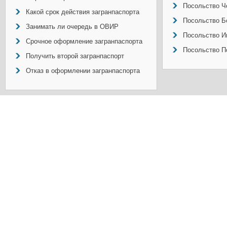
Посольство Ч
Какой срок действия загранпаспорта
Посольство Б
Занимать ли очередь в ОВИР
Посольство И
Срочное оформление загранпаспорта
Посольство П
Получить второй загранпаспорт
Отказ в оформлении загранпаспорта