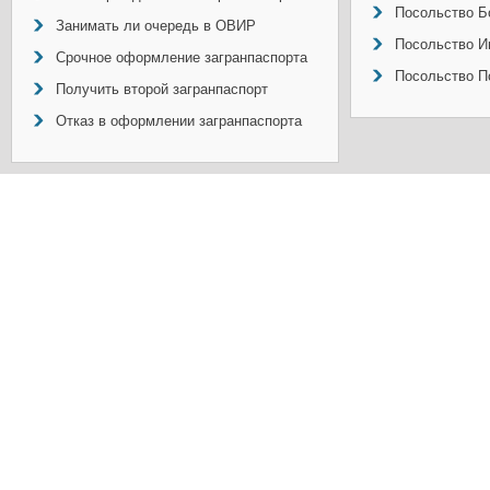
Посольство Б
Занимать ли очередь в ОВИР
Посольство И
Срочное оформление загранпаспорта
Посольство П
Получить второй загранпаспорт
Отказ в оформлении загранпаспорта