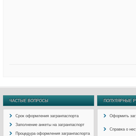
ЧАСТЫЕ ВОПРОСЫ
ПОПУЛЯРНЫЕ Р
Срок оформления загранпаспорта
Оформить заг
Заполнение анкеты на загранпаспорт
Справка о не
Процедура оформления загранпаспорта