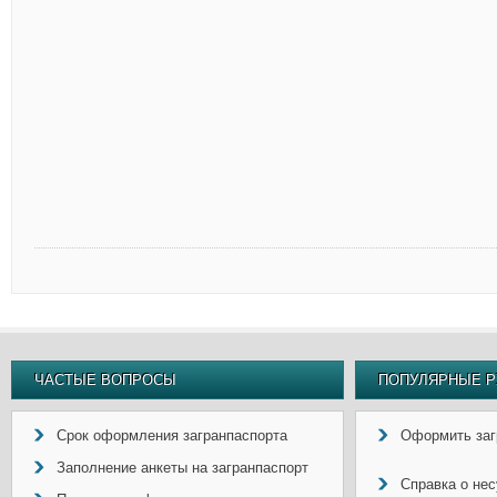
ЧАСТЫЕ ВОПРОСЫ
ПОПУЛЯРНЫЕ Р
Срок оформления загранпаспорта
Оформить заг
Заполнение анкеты на загранпаспорт
Справка о не