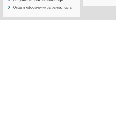
Отказ в оформлении загранпаспорта