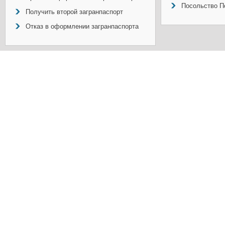
Посольство П
Получить второй загранпаспорт
Отказ в оформлении загранпаспорта