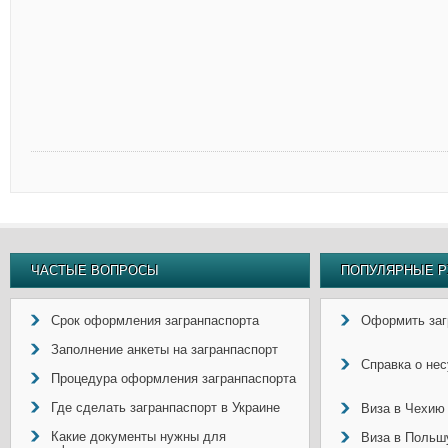
ЧАСТЫЕ ВОПРОСЫ
ПОПУЛЯРНЫЕ Р
Срок оформления загранпаспорта
Оформить заг
Заполнение анкеты на загранпаспорт
Справка о не
Процедура оформления загранпаспорта
Где сделать загранпаспорт в Украине
Виза в Чехию
Какие документы нужны для
Виза в Польш