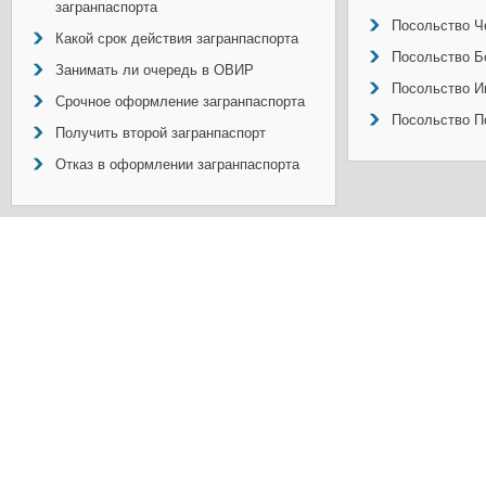
загранпаспорта
Посольство Ч
Какой срок действия загранпаспорта
Посольство Б
Занимать ли очередь в ОВИР
Посольство И
Срочное оформление загранпаспорта
Посольство П
Получить второй загранпаспорт
Отказ в оформлении загранпаспорта