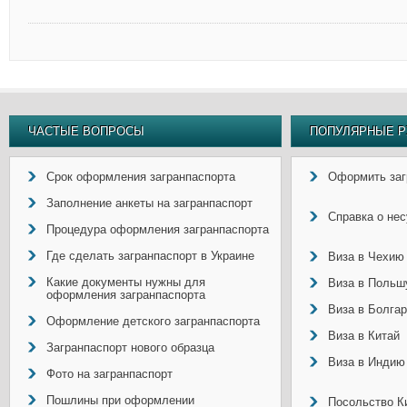
ЧАСТЫЕ ВОПРОСЫ
ПОПУЛЯРНЫЕ Р
Срок оформления загранпаспорта
Оформить заг
Заполнение анкеты на загранпаспорт
Справка о не
Процедура оформления загранпаспорта
Где сделать загранпаспорт в Украине
Виза в Чехию
Какие документы нужны для
Виза в Польш
оформления загранпаспорта
Виза в Болга
Оформление детского загранпаспорта
Виза в Китай
Загранпаспорт нового образца
Виза в Индию
Фото на загранпаспорт
Пошлины при оформлении
Посольство Ки