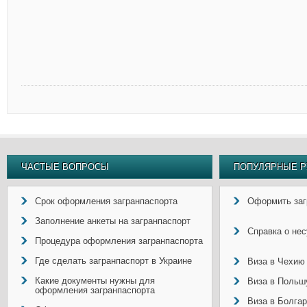
ЧАСТЫЕ ВОПРОСЫ
ПОПУЛЯРНЫЕ Р
Срок оформления загранпаспорта
Оформить заг
Заполнение анкеты на загранпаспорт
Справка о не
Процедура оформления загранпаспорта
Где сделать загранпаспорт в Украине
Виза в Чехию
Какие документы нужны для
Виза в Польш
оформления загранпаспорта
Виза в Болга