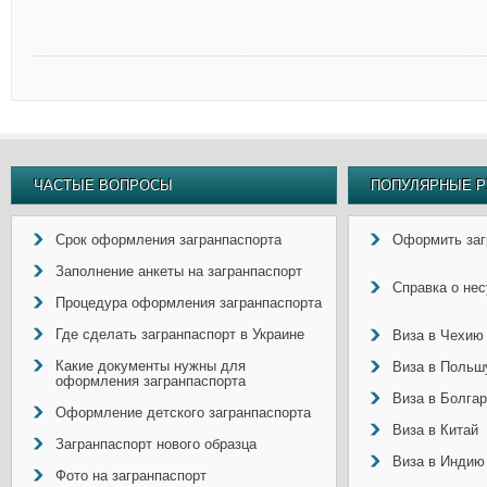
ЧАСТЫЕ ВОПРОСЫ
ПОПУЛЯРНЫЕ Р
Срок оформления загранпаспорта
Оформить заг
Заполнение анкеты на загранпаспорт
Справка о не
Процедура оформления загранпаспорта
Где сделать загранпаспорт в Украине
Виза в Чехию
Какие документы нужны для
Виза в Польш
оформления загранпаспорта
Виза в Болга
Оформление детского загранпаспорта
Виза в Китай
Загранпаспорт нового образца
Виза в Индию
Фото на загранпаспорт