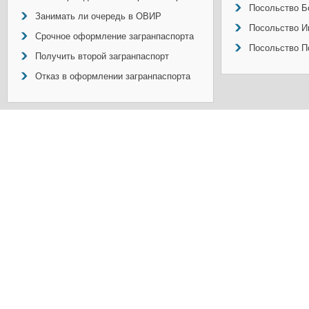
Посольство Б
Занимать ли очередь в ОВИР
Посольство И
Срочное оформление загранпаспорта
Посольство П
Получить второй загранпаспорт
Отказ в оформлении загранпаспорта