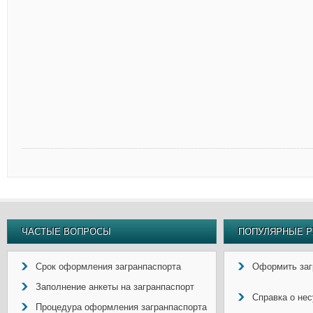
ЧАСТЫЕ ВОПРОСЫ
ПОПУЛЯРНЫЕ Р
Срок оформления загранпаспорта
Оформить заг
Заполнение анкеты на загранпаспорт
Справка о не
Процедура оформления загранпаспорта