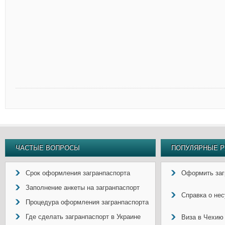
ЧАСТЫЕ ВОПРОСЫ
ПОПУЛЯРНЫЕ Р
Срок оформления загранпаспорта
Оформить заг
Заполнение анкеты на загранпаспорт
Справка о не
Процедура оформления загранпаспорта
Где сделать загранпаспорт в Украине
Виза в Чехию