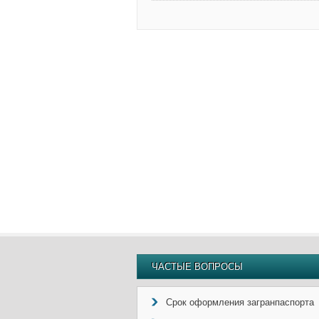
ЧАСТЫЕ ВОПРОСЫ
Срок оформления загранпаспорта