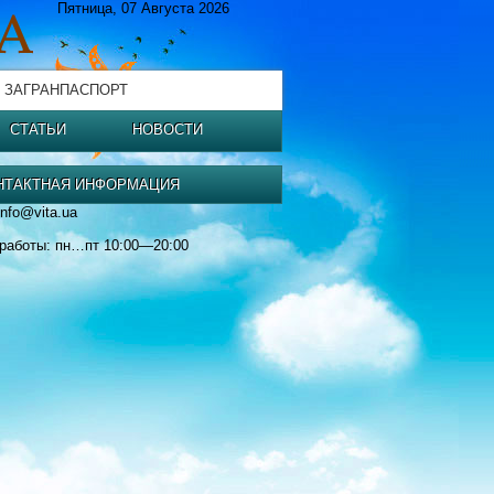
Пятница, 07 Августа 2026
 ЗАГРАНПАСПОРТ
СТАТЬИ
НОВОСТИ
НТАКТНАЯ ИНФОРМАЦИЯ
info@vita.ua
работы: пн…пт 10:00—20:00