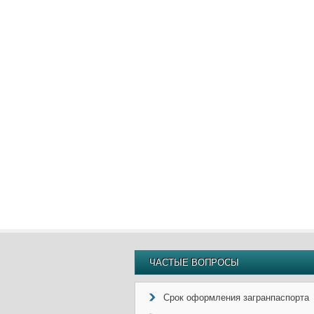
ЧАСТЫЕ ВОПРОСЫ
Срок оформления загранпаспорта