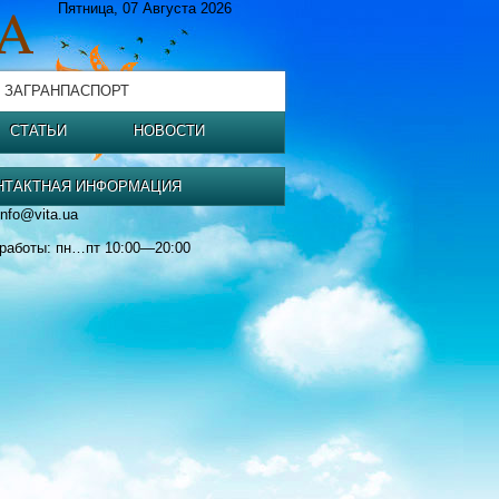
Пятница, 07 Августа 2026
 ЗАГРАНПАСПОРТ
СТАТЬИ
НОВОСТИ
НТАКТНАЯ ИНФОРМАЦИЯ
info@vita.ua
работы: пн…пт 10:00—20:00