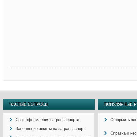
ЧАСТЫЕ ВОПРОСЫ
ПОПУЛЯРНЫЕ Р
Срок оформления загранпаспорта
Оформить заг
Заполнение анкеты на загранпаспорт
Справка о не